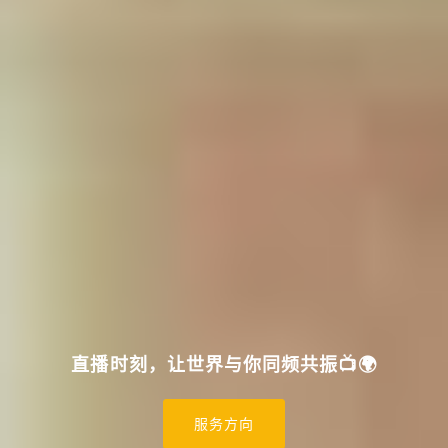
直播时刻，让世界与你同频共振📺🌍
服务方向