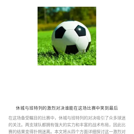
休城与班特列的激烈对决谁能在这场比赛中笑到最后
在这场备受瞩目的比赛中，休城与班特列的对决吸引了众多球迷
的关注。两支球队都拥有强大的实力和丰富的战术布局，因此比
赛的结果变得扑朔迷离。本文将从四个方面详细探讨这一激烈对