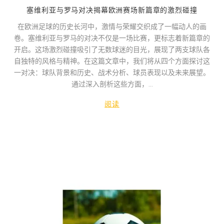
塞维利亚与罗马对决揭幕欧洲赛场新篇章的激烈碰撞
在欧洲足球的历史长河中，激情与荣耀交织成了一幅动人的画
卷。塞维利亚与罗马的对决不仅是一场比赛，更标志着新篇章的
开启。这场激烈碰撞吸引了无数球迷的目光，展现了两支球队各
自独特的风格与精神。在这篇文章中，我们将从四个方面探讨这
一对决：球队背景和历史、战术分析、球员表现以及未来展望。
通过深入剖析这些方面，...
阅读