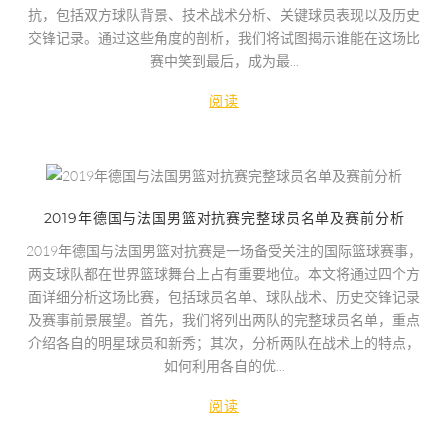
抗，包括双方球队背景、技术战术分析、关键球员表现以及历史
交锋记录。通过这些角度的剖析，我们将试图揭示谁能在这场比
赛中笑到最后，成为最...
阅读
2019年德国与法国男篮对抗赛完整球员名单及赛前分析
2019年德国与法国男篮对抗赛是一场备受关注的国际篮球赛事，
两支球队都在世界篮球舞台上占有重要地位。本文将通过四个方
面详细分析这场比赛，包括球员名单、球队战术、历史交锋记录
及赛事前景展望。首先，我们将列出两队的完整球员名单，重点
介绍各自的明星球员和新秀；其次，分析两队在战术上的特点，
如何利用各自的优...
阅读