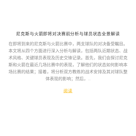
尼克斯与火箭即将对决赛前分析与球员状态全景解读
在即将到来的尼克斯与火箭比赛中，两支球队的对决备受瞩目。
本文将从四个方面进行深入分析与解读，包括两队近期状态、战
术风格、关键球员表现及历史交锋记录。首先，我们会探讨尼克
斯和火箭在最近几场比赛中的表现，了解他们的状态如何影响本
场比赛的结果；接着，将分析双方教练的战术安排及其对球队整
体表现的影响；然后，...
阅读